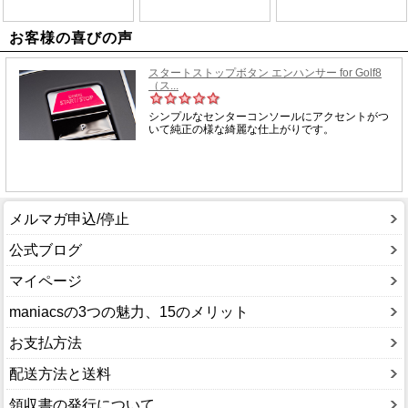
お客様の喜びの声
メルマガ申込/停止
公式ブログ
マイページ
maniacsの3つの魅力、15のメリット
お支払方法
配送方法と送料
領収書の発行について