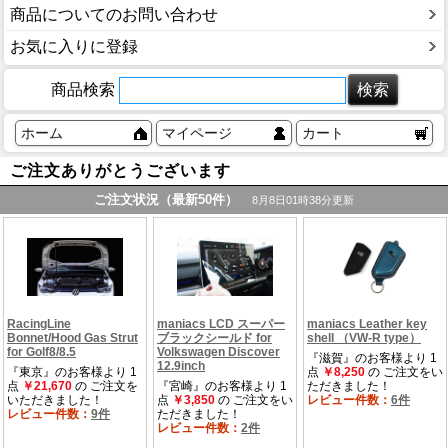
商品についてのお問い合わせ
お気に入りに登録
商品検索
ホーム
マイページ
カート
ご注文ありがとうございます