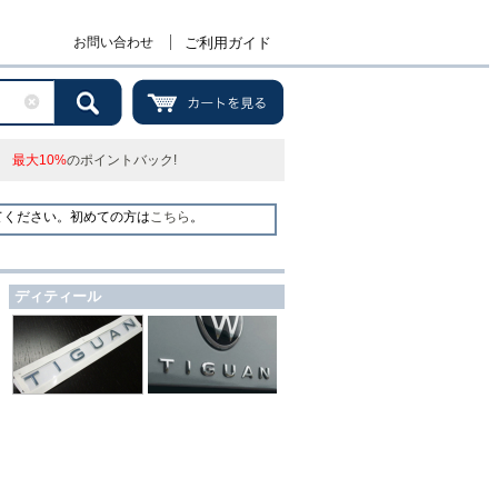
お問い合わせ
ご利用ガイド
最大10%
のポイントバック!
てください。初めての方は
こちら
。
ディティール