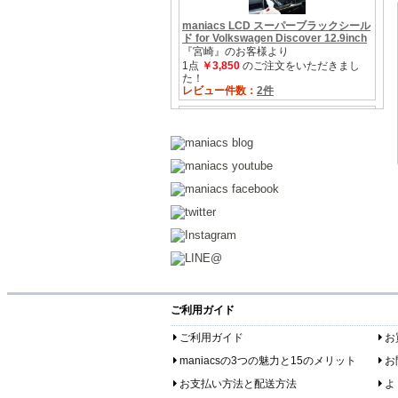
ご利用ガイド
ご利用ガイド
お
maniacsの3つの魅力と15のメリット
お
お支払い方法と配送方法
よ