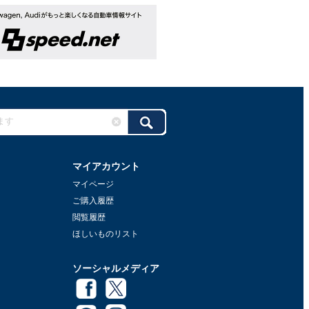
マイアカウント
マイページ
ご購入履歴
閲覧履歴
ほしいものリスト
ソーシャルメディア