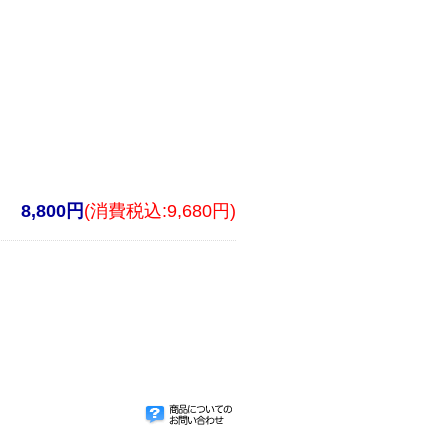
8,800円
(消費税込:9,680円)