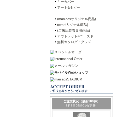
キーカバー
アート&ホビー
(maniacsオリジナル商品)
(m+オリジナル商品)
(ご来店装着専用商品)
アウトレット&ユーズド
無料カタログ・グッズ
ACCEPT ORDER
ご注文ありがとうございます