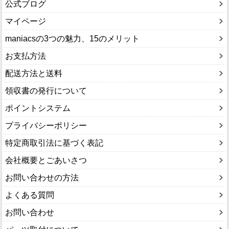
公式ブログ
マイページ
maniacsの3つの魅力、15のメリット
お支払方法
配送方法と送料
領収書の発行について
ポイントシステム
プライバシーポリシー
特定商取引法に基づく表記
会社概要とごあいさつ
お問い合わせの方法
よくある質問
お問い合わせ