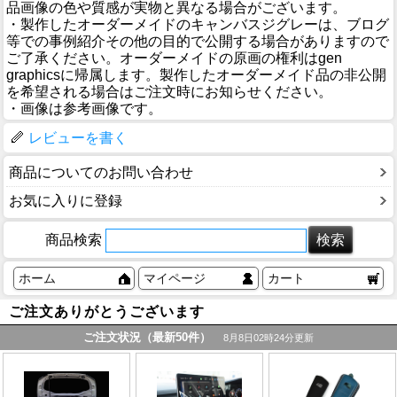
品画像の色や質感が実物と異なる場合がございます。
・製作したオーダーメイドのキャンバスジグレーは、ブログ
等での事例紹介その他の目的で公開する場合がありますので
ご了承ください。オーダーメイドの原画の権利はgen
graphicsに帰属します。製作したオーダーメイド品の非公開
を希望される場合はご注文時にお知らせください。
・画像は参考画像です。
レビューを書く
商品についてのお問い合わせ
お気に入りに登録
商品検索
ホーム
マイページ
カート
ご注文ありがとうございます