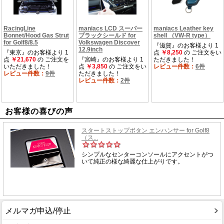
お客様の喜びの声
メルマガ申込/停止