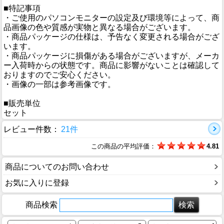
■特記事項
・ご使用のパソコンモニターの設定及び環境等によって、商
品画像の色や質感が実物と異なる場合がございます。
・商品パッケージの仕様は、予告なく変更される場合がござ
います。
・商品パッケージに損傷がある場合がございますが、メーカ
ー入荷時からの状態です。商品に影響がないことは確認して
おりますのでご安心ください。
・画像の一部は参考画像です。
■販売単位
セット
レビュー件数：
21件
この商品の平均評価：
4.81
商品についてのお問い合わせ
お気に入りに登録
商品検索