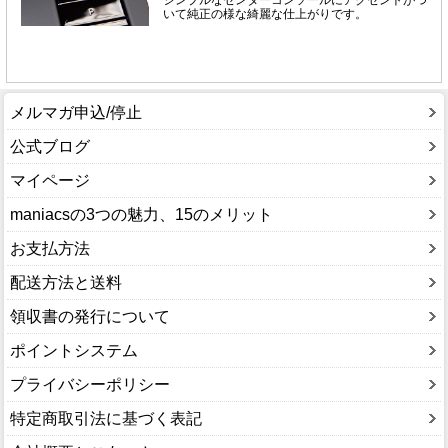
メルマガ申込/停止
公式ブログ
マイページ
maniacsの3つの魅力、15のメリット
お支払方法
配送方法と送料
領収書の発行について
ポイントシステム
プライバシーポリシー
特定商取引法に基づく表記