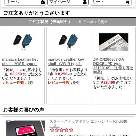
ホーム
マイページ
カート
ご注文ありがとうございます
お客様の喜びの声