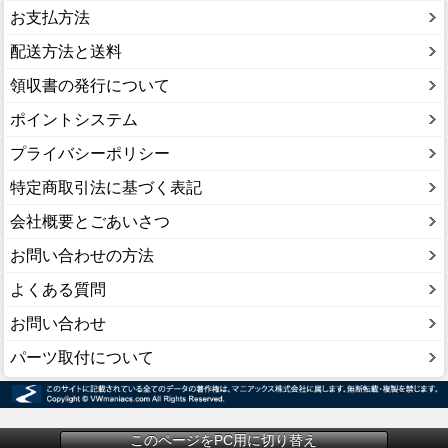
お支払方法
配送方法と送料
領収書の発行について
ポイントシステム
プライバシーポリシー
特定商取引法に基づく表記
会社概要とごあいさつ
お問い合わせの方法
よくある質問
お問い合わせ
パーツ取付について
このページをPC用に切り替え