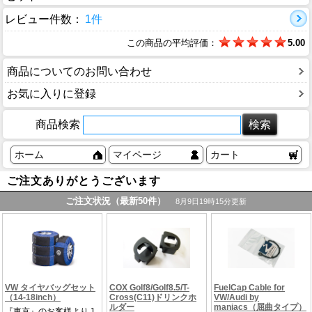
レビュー件数：
1件
この商品の平均評価：
5.00
商品についてのお問い合わせ
お気に入りに登録
商品検索
ホーム
マイページ
カート
ご注文ありがとうございます