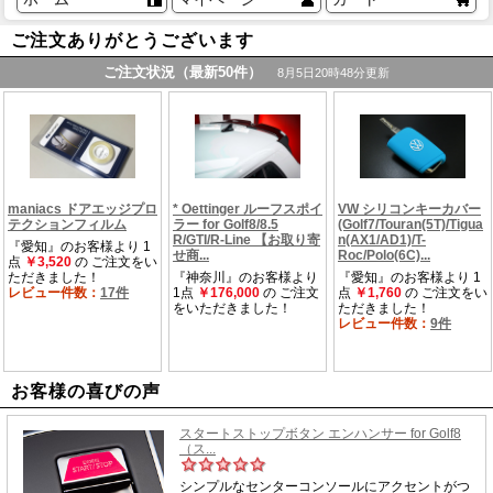
ご注文ありがとうございます
お客様の喜びの声