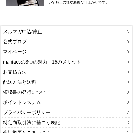
メルマガ申込/停止
公式ブログ
マイページ
maniacsの3つの魅力、15のメリット
お支払方法
配送方法と送料
領収書の発行について
ポイントシステム
プライバシーポリシー
特定商取引法に基づく表記
会社概要とごあいさつ