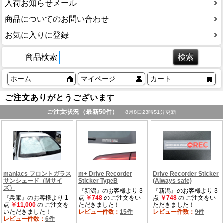
入荷お知らせメール
商品についてのお問い合わせ
お気に入りに登録
商品検索
ホーム
マイページ
カート
ご注文ありがとうございます