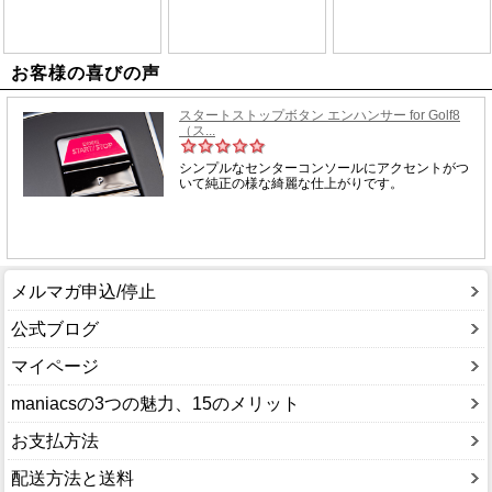
お客様の喜びの声
メルマガ申込/停止
公式ブログ
マイページ
maniacsの3つの魅力、15のメリット
お支払方法
配送方法と送料