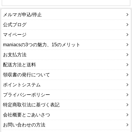
メルマガ申込/停止
公式ブログ
マイページ
maniacsの3つの魅力、15のメリット
お支払方法
配送方法と送料
領収書の発行について
ポイントシステム
プライバシーポリシー
特定商取引法に基づく表記
会社概要とごあいさつ
お問い合わせの方法