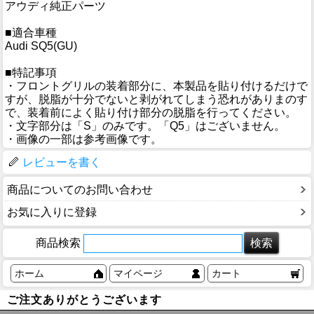
アウディ純正パーツ
■適合車種
Audi SQ5(GU)
■特記事項
・フロントグリルの装着部分に、本製品を貼り付けるだけで
すが、脱脂が十分でないと剥がれてしまう恐れがありまのす
で、装着前によく貼り付け部分の脱脂を行ってください。
・文字部分は「S」のみです。「Q5」はございません。
・画像の一部は参考画像です。
レビューを書く
商品についてのお問い合わせ
お気に入りに登録
商品検索
ホーム
マイページ
カート
ご注文ありがとうございます