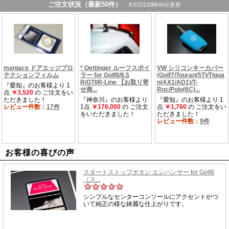
お客様の喜びの声