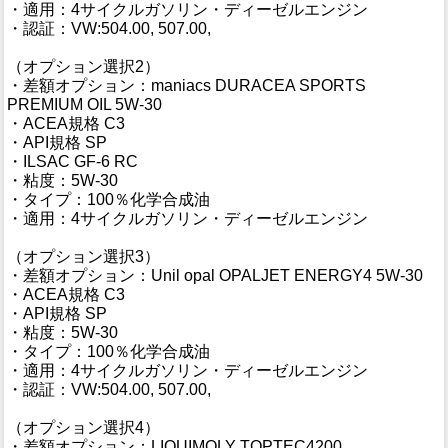
・適用：4サイクルガソリン・ディーゼルエンジン
・認証：VW:504.00, 507.00,
（オプション選択2）
・差額オプション：maniacs DURACEA SPORTS
PREMIUM OIL 5W-30
・ACEA規格 C3
・API規格 SP
・ILSAC GF-6 RC
・粘度：5W-30
・タイプ：100％化学合成油
・適用：4サイクルガソリン・ディーゼルエンジン
（オプション選択3）
・差額オプション：Unil opal OPALJET ENERGY4 5W-30
・ACEA規格 C3
・API規格 SP
・粘度：5W-30
・タイプ：100％化学合成油
・適用：4サイクルガソリン・ディーゼルエンジン
・認証：VW:504.00, 507.00,
（オプション選択4）
・差額オプション：LIQUIMOLY TOPTEC4200