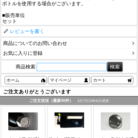
ボトルを使用する場合がございます。
■販売単位
セット
レビューを書く
商品についてのお問い合わせ
お気に入りに登録
商品検索
ホーム
マイページ
カート
ご注文ありがとうございます