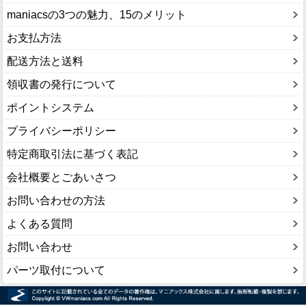
maniacsの3つの魅力、15のメリット
お支払方法
配送方法と送料
領収書の発行について
ポイントシステム
プライバシーポリシー
特定商取引法に基づく表記
会社概要とごあいさつ
お問い合わせの方法
よくある質問
お問い合わせ
パーツ取付について