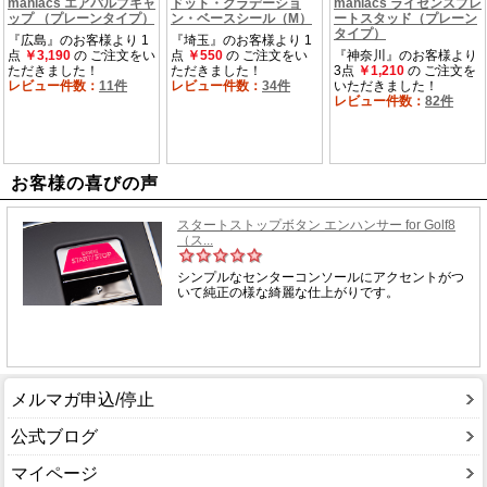
お客様の喜びの声
メルマガ申込/停止
公式ブログ
マイページ