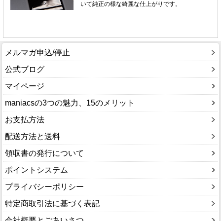
メルマガ申込/停止
公式ブログ
マイページ
maniacsの3つの魅力、15のメリット
お支払方法
配送方法と送料
領収書の発行について
ポイントシステム
プライバシーポリシー
特定商取引法に基づく表記
会社概要とごあいさつ