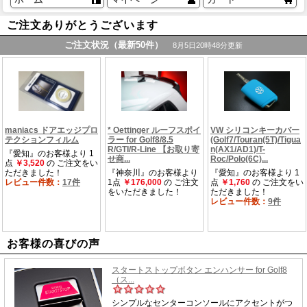
ご注文ありがとうございます
お客様の喜びの声