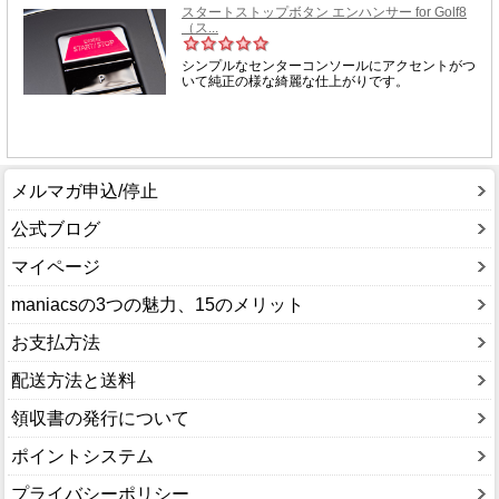
メルマガ申込/停止
公式ブログ
マイページ
maniacsの3つの魅力、15のメリット
お支払方法
配送方法と送料
領収書の発行について
ポイントシステム
プライバシーポリシー