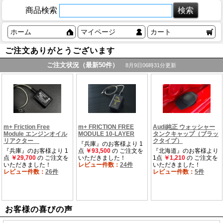
商品検索
ホーム
マイページ
カート
ご注文ありがとうございます
お客様の喜びの声