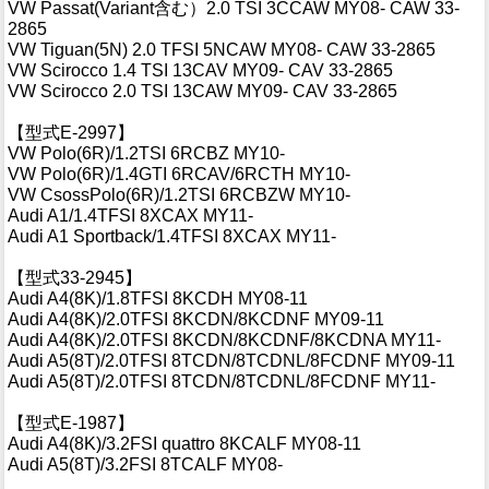
VW Passat(Variant含む）2.0 TSI 3CCAW MY08- CAW 33-
2865
VW Tiguan(5N) 2.0 TFSI 5NCAW MY08- CAW 33-2865
VW Scirocco 1.4 TSI 13CAV MY09- CAV 33-2865
VW Scirocco 2.0 TSI 13CAW MY09- CAV 33-2865
【型式E-2997】
VW Polo(6R)/1.2TSI 6RCBZ MY10-
VW Polo(6R)/1.4GTI 6RCAV/6RCTH MY10-
VW CsossPolo(6R)/1.2TSI 6RCBZW MY10-
Audi A1/1.4TFSI 8XCAX MY11-
Audi A1 Sportback/1.4TFSI 8XCAX MY11-
【型式33-2945】
Audi A4(8K)/1.8TFSI 8KCDH MY08-11
Audi A4(8K)/2.0TFSI 8KCDN/8KCDNF MY09-11
Audi A4(8K)/2.0TFSI 8KCDN/8KCDNF/8KCDNA MY11-
Audi A5(8T)/2.0TFSI 8TCDN/8TCDNL/8FCDNF MY09-11
Audi A5(8T)/2.0TFSI 8TCDN/8TCDNL/8FCDNF MY11-
【型式E-1987】
Audi A4(8K)/3.2FSI quattro 8KCALF MY08-11
Audi A5(8T)/3.2FSI 8TCALF MY08-