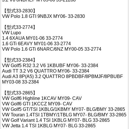
【型式33-2830】
VW Polo 1.8 GTI 9NBJX MY06- 33-2830
【型式33-2774】
VW Lupo
1.4 6XAUA MY01-06 33-2774
1.6 GTi 6EAVY MY01-06 33-2774
VW Polo 1.6 GTi 6NARC/6NZ MY00-05 33-2774
【型式33-2384】
VW Golf5 R32 3.2 V6 1KBUBF MY06- 33-2384
Audi TT 3.2 V6 QUATTRO MY06- 33-2384
Audi A3 8P(A5) 3.2 QUATTRO 8PBDBF/8PBMJF/8PBUBF
MY03-08 33-2384
【型式33-2865】
VW Golf6 Highline 1KCAV MY09- CAV
VW Golf6 GTI 1KCCZ MY09- CAV
VW Golf5 GT/TSI 1KBLG/1KBMY MY07- BLG/BMY 33-2865
VW Touran 1.4TSI 1TBMY/1TBLG MY07- BLG/BMY 33-2865
VW Golf Variant 1.4 TSI 1KBLG MY07- BLG 33-2865
VW Jetta 1.4 TSI 1KBLG MY07- BLG 33-2865