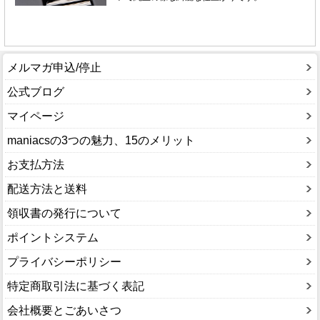
メルマガ申込/停止
公式ブログ
マイページ
maniacsの3つの魅力、15のメリット
お支払方法
配送方法と送料
領収書の発行について
ポイントシステム
プライバシーポリシー
特定商取引法に基づく表記
会社概要とごあいさつ