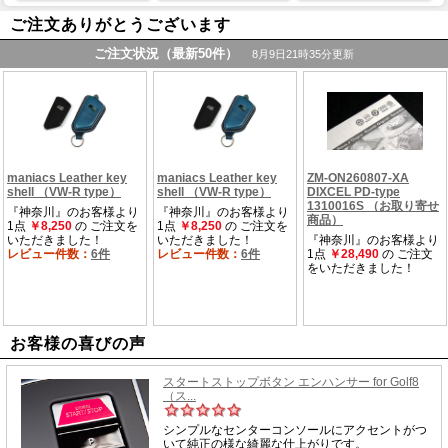
ご注文ありがとうございます
お客様の喜びの声