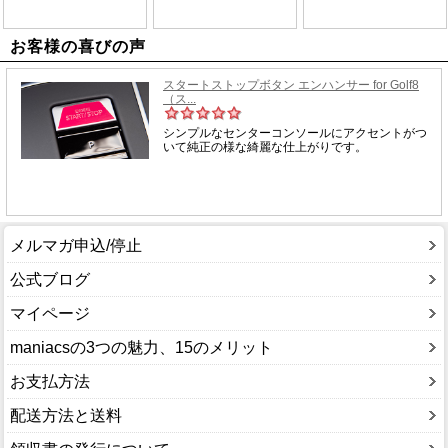
お客様の喜びの声
メルマガ申込/停止
公式ブログ
マイページ
maniacsの3つの魅力、15のメリット
お支払方法
配送方法と送料