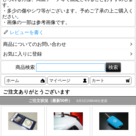
す。
・多少の傷やシワ等がございます。予めご了承の上ご購入く
ださい。
・画像の一部は参考画像です。
レビューを書く
商品についてのお問い合わせ
お気に入りに登録
商品検索
ホーム
マイページ
カート
ご注文ありがとうございます