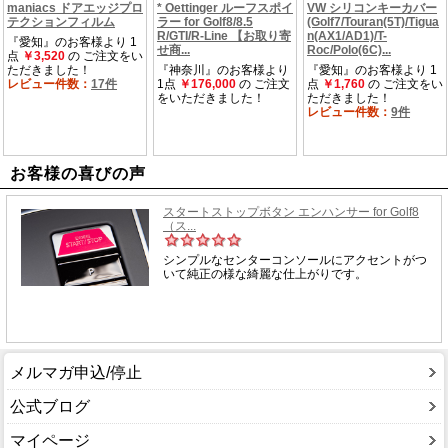
お客様の喜びの声
メルマガ申込/停止
公式ブログ
マイページ