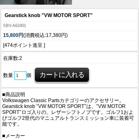
Gearstick knob "VW MOTOR SPORT"
SBV-A62401
15,800円
(消費税込:17,380円)
[474ポイント進呈 ]
在庫数:2
数量
個
■商品説明
Volkswagen Classic Partsカテゴリーのアクセサリー。
Gearstick knob "VW MOTOR SPORT"は、"VW MOTOR
SPORT"ロゴ入りの、レザーシフトノブです。ゴルフ1およ
びゴルフ2世代のマニュアルトランスミッション車に装着可
能です。
■メーカー