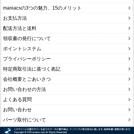
maniacsの3つの魅力、15のメリット
お支払方法
配送方法と送料
領収書の発行について
ポイントシステム
プライバシーポリシー
特定商取引法に基づく表記
会社概要とごあいさつ
お問い合わせの方法
よくある質問
お問い合わせ
パーツ取付について