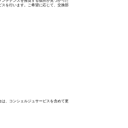
メンテナンスを推奨する個所が見つかった
ビスを行います。ご希望に応じて、交換部
合は、コンシェルジュサービスを含めて更