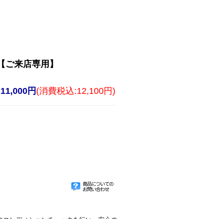
.3【ご来店専用】
11,000円
(消費税込:12,100円)