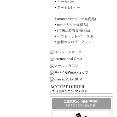
キーカバー
アート&ホビー
(maniacsオリジナル商品)
(m+オリジナル商品)
(ご来店装着専用商品)
アウトレット&ユーズド
無料カタログ・グッズ
ACCEPT ORDER
ご注文ありがとうございます