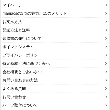
マイページ
maniacsの3つの魅力、15のメリット
お支払方法
配送方法と送料
領収書の発行について
ポイントシステム
プライバシーポリシー
特定商取引法に基づく表記
会社概要とごあいさつ
お問い合わせの方法
よくある質問
お問い合わせ
パーツ取付について