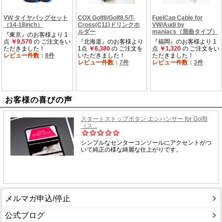
お客様の喜びの声
メルマガ申込/停止
公式ブログ