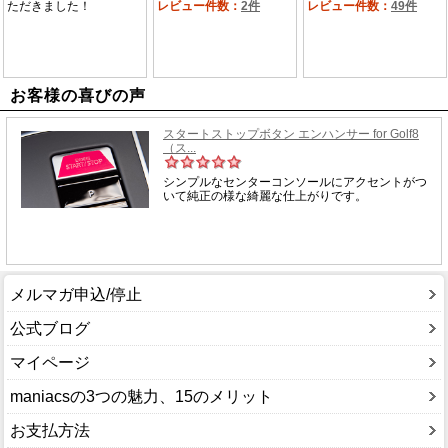
お客様の喜びの声
メルマガ申込/停止
公式ブログ
マイページ
maniacsの3つの魅力、15のメリット
お支払方法