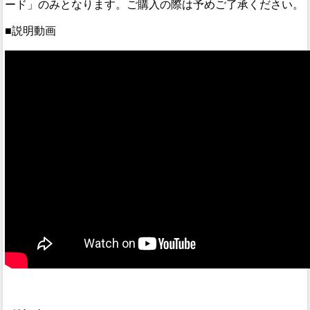
ード」のみとなります。ご購入の際は予めご了承ください。
■説明動画