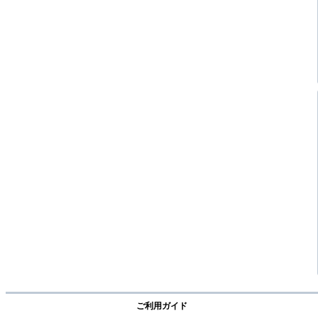
ご利用ガイド