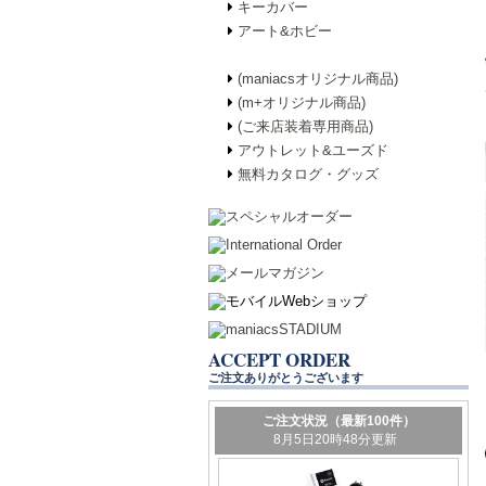
キーカバー
アート&ホビー
(maniacsオリジナル商品)
(m+オリジナル商品)
(ご来店装着専用商品)
アウトレット&ユーズド
無料カタログ・グッズ
ACCEPT ORDER
ご注文ありがとうございます