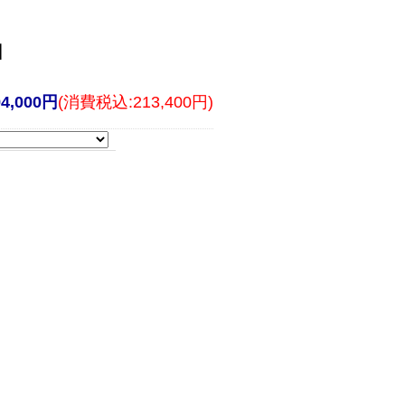
】
94,000円
(消費税込:213,400円)