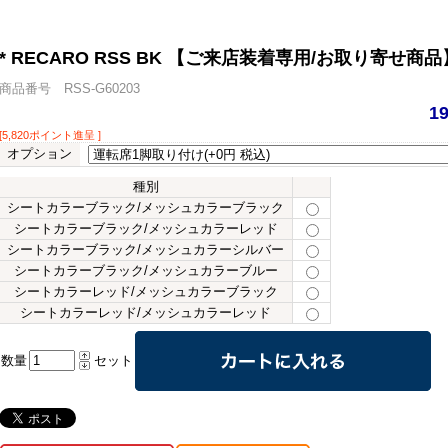
* RECARO RSS BK 【ご来店装着専用/お取り寄せ商品
商品番号 RSS-G60203
1
[5,820ポイント進呈 ]
オプション
種別
シートカラーブラック/メッシュカラーブラック
シートカラーブラック/メッシュカラーレッド
シートカラーブラック/メッシュカラーシルバー
シートカラーブラック/メッシュカラーブルー
シートカラーレッド/メッシュカラーブラック
シートカラーレッド/メッシュカラーレッド
数量
セット