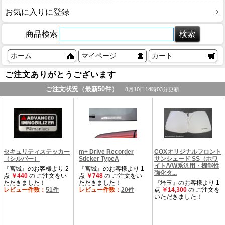
お気に入りに登録
商品検索
ホーム
マイページ
カート
ご注文ありがとうございます