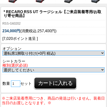
* RECARO RSS UT ラージシェル【ご来店装着専用/お取
り寄せ商品】
RSS-G60202
234,000円
(消費税込:257,400円)
[7,020ポイント進呈 ]
オプション
シートカラー
種別(選択必須)
数量
セット
※ご来店装着専用につき、商品の発送は行いません。装着日
当日のお渡しとなります。※