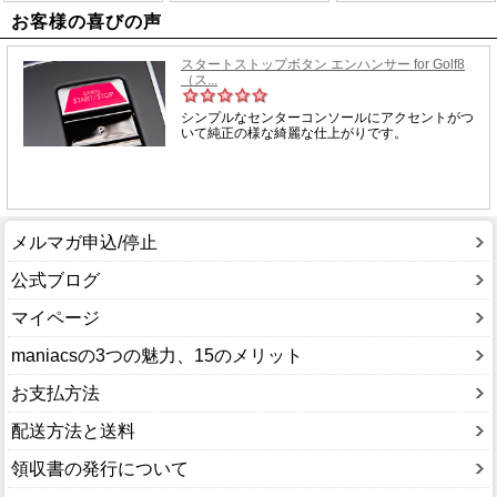
お客様の喜びの声
メルマガ申込/停止
公式ブログ
マイページ
maniacsの3つの魅力、15のメリット
お支払方法
配送方法と送料
領収書の発行について