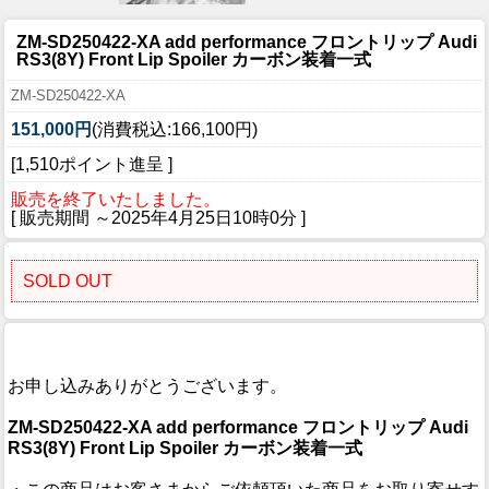
ZM-SD250422-XA add performance フロントリップ Audi
RS3(8Y) Front Lip Spoiler カーボン装着一式
ZM-SD250422-XA
151,000円
(消費税込:166,100円)
[1,510ポイント進呈 ]
販売を終了いたしました。
[ 販売期間 ～
2025年4月25日10時0分
]
SOLD OUT
お申し込みありがとうございます。
ZM-SD250422-XA add performance フロントリップ Audi
RS3(8Y) Front Lip Spoiler カーボン装着一式