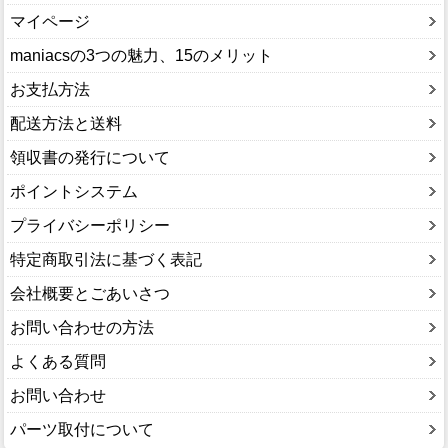
マイページ
maniacsの3つの魅力、15のメリット
お支払方法
配送方法と送料
領収書の発行について
ポイントシステム
プライバシーポリシー
特定商取引法に基づく表記
会社概要とごあいさつ
お問い合わせの方法
よくある質問
お問い合わせ
パーツ取付について