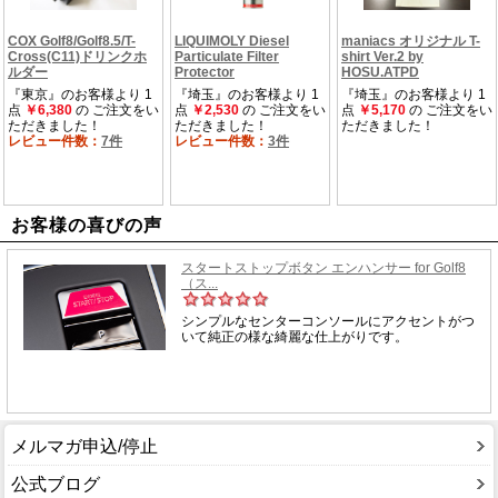
お客様の喜びの声
メルマガ申込/停止
公式ブログ