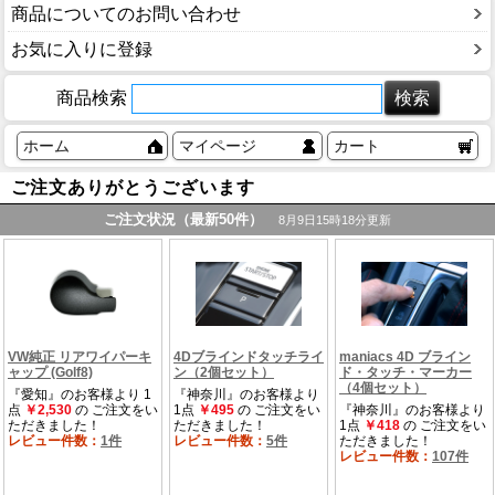
商品についてのお問い合わせ
お気に入りに登録
商品検索
ホーム
マイページ
カート
ご注文ありがとうございます