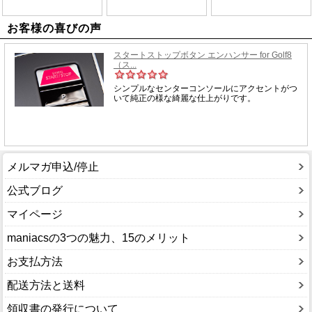
お客様の喜びの声
メルマガ申込/停止
公式ブログ
マイページ
maniacsの3つの魅力、15のメリット
お支払方法
配送方法と送料
領収書の発行について