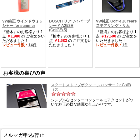
お客様の喜びの声
メルマガ申込/停止