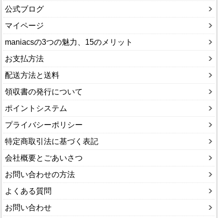
公式ブログ
マイページ
maniacsの3つの魅力、15のメリット
お支払方法
配送方法と送料
領収書の発行について
ポイントシステム
プライバシーポリシー
特定商取引法に基づく表記
会社概要とごあいさつ
お問い合わせの方法
よくある質問
お問い合わせ