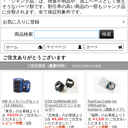
・「ジャンク品」は、用途不明品や、加工ベースとして使え
そうなパーツ類です。割引率の高い商品の一部もジャンク品
に分類されます。全て保証対象外です。
お気に入りに登録
商品検索
ホーム
マイページ
カート
ご注文ありがとうございます