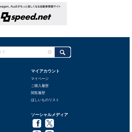
マイアカウント
マイページ
ご購入履歴
閲覧履歴
ほしいものリスト
ソーシャルメディア