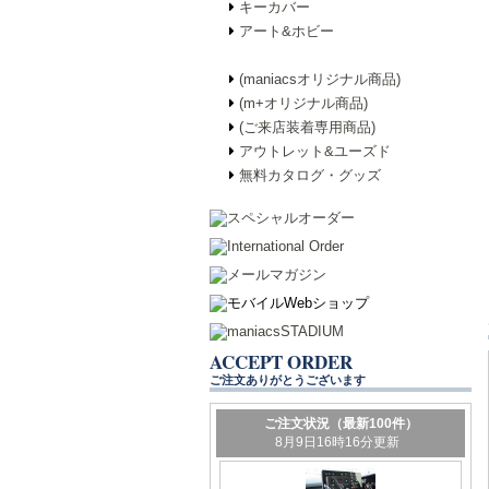
キーカバー
アート&ホビー
(maniacsオリジナル商品)
(m+オリジナル商品)
(ご来店装着専用商品)
アウトレット&ユーズド
無料カタログ・グッズ
ACCEPT ORDER
ご注文ありがとうございます