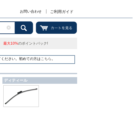
お問い合わせ
ご利用ガイド
最大10%
のポイントバック!
てください。初めての方は
こちら
。
ディティール