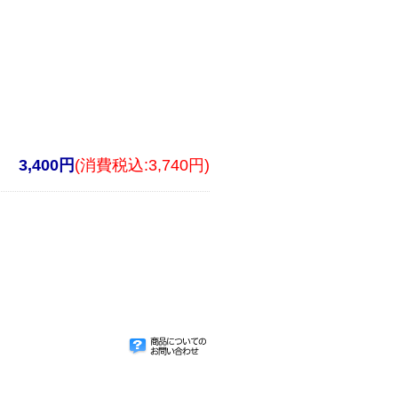
3,400円
(消費税込:3,740円)