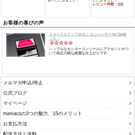
お客様の喜びの声
メルマガ申込/停止
公式ブログ
マイページ
maniacsの3つの魅力、15のメリット
お支払方法
配送方法と送料