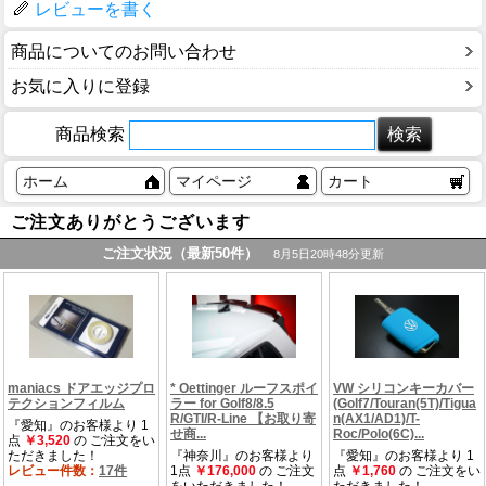
レビューを書く
商品についてのお問い合わせ
お気に入りに登録
商品検索
ホーム
マイページ
カート
ご注文ありがとうございます