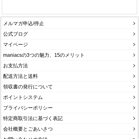
メルマガ申込/停止
公式ブログ
マイページ
maniacsの3つの魅力、15のメリット
お支払方法
配送方法と送料
領収書の発行について
ポイントシステム
プライバシーポリシー
特定商取引法に基づく表記
会社概要とごあいさつ