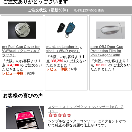
ご注文ありがとうございます
お客様の喜びの声