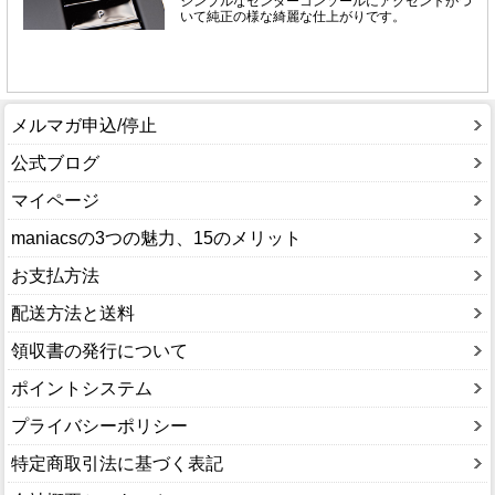
メルマガ申込/停止
公式ブログ
マイページ
maniacsの3つの魅力、15のメリット
お支払方法
配送方法と送料
領収書の発行について
ポイントシステム
プライバシーポリシー
特定商取引法に基づく表記