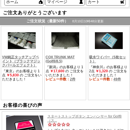
ホーム
マイページ
カート
ご注文ありがとうございます
お客様の喜びの声