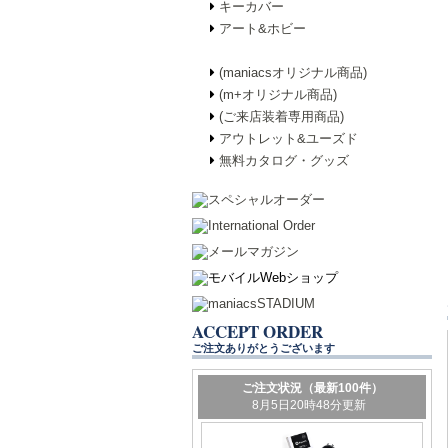
キーカバー
アート&ホビー
(maniacsオリジナル商品)
(m+オリジナル商品)
(ご来店装着専用商品)
アウトレット&ユーズド
無料カタログ・グッズ
ACCEPT ORDER
ご注文ありがとうございます