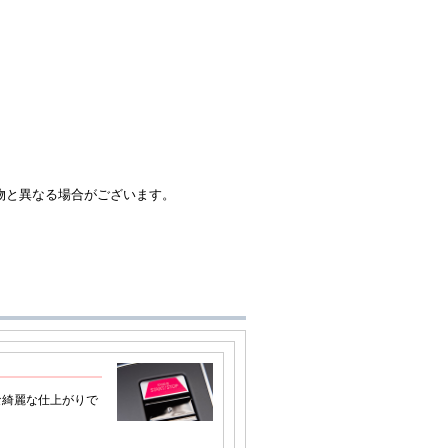
物と異なる場合がございます。