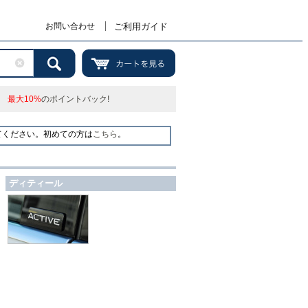
お問い合わせ
ご利用ガイド
最大10%
のポイントバック!
てください。初めての方は
こちら
。
ディティール