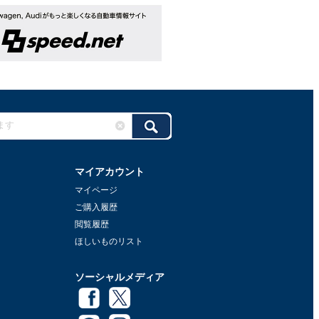
マイアカウント
マイページ
ご購入履歴
閲覧履歴
ほしいものリスト
ソーシャルメディア