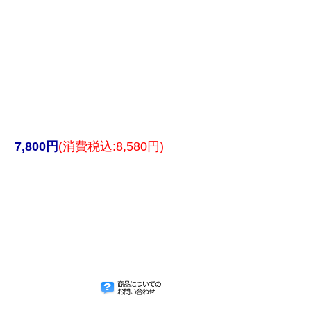
7,800円
(消費税込:8,580円)