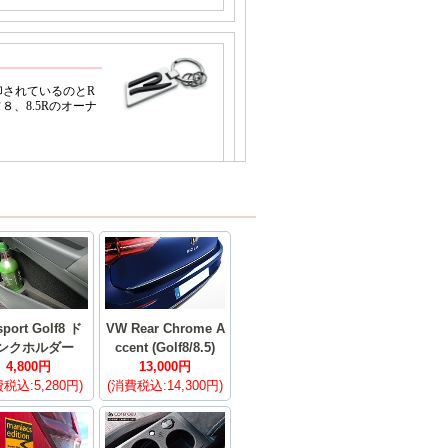
sport Golf8 ド
VW Rear Chrome A
ンクホルダー
ccent (Golf8/8.5)
4,800円
13,000円
税込:5,280円)
(消費税込:14,300円)