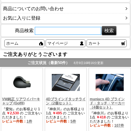
商品についてのお問い合わせ
お気に入りに登録
商品検索
ホーム
マイページ
カート
ご注文ありがとうございます