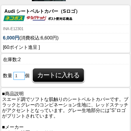
Audi シートベルトカバー（Sロゴ）
INA-E12301
6,000円
(消費税込:6,600円)
[60ポイント進呈 ]
在庫数:2
数量
個
■商品説明
スエード調でソフトな肌触りのシートベルトカバーです。ブ
ラックとグレーのコンビネーション生地に、レッドステッチ
がアクセントとなっています。グレー生地部分には"S"ロゴ
がプリントされています。
■メーカー