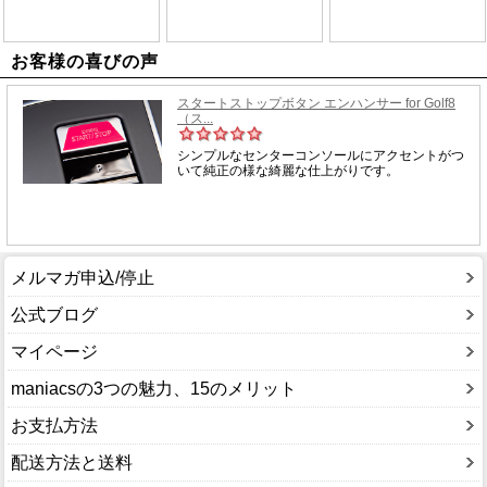
お客様の喜びの声
メルマガ申込/停止
公式ブログ
マイページ
maniacsの3つの魅力、15のメリット
お支払方法
配送方法と送料