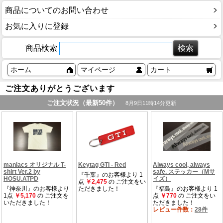
商品についてのお問い合わせ
お気に入りに登録
商品検索
ホーム
マイページ
カート
ご注文ありがとうございます