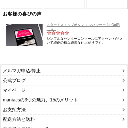
お客様の喜びの声
メルマガ申込/停止
公式ブログ
マイページ
maniacsの3つの魅力、15のメリット
お支払方法
配送方法と送料