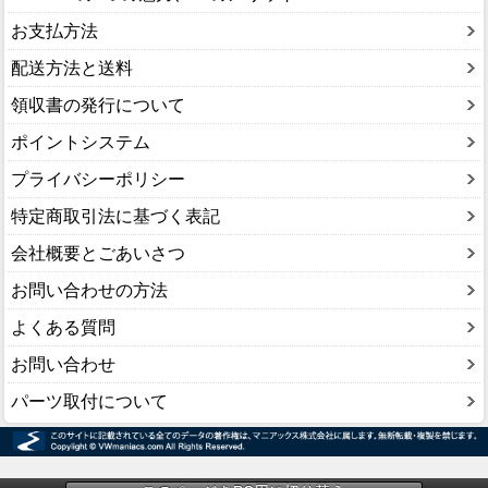
お支払方法
配送方法と送料
領収書の発行について
ポイントシステム
プライバシーポリシー
特定商取引法に基づく表記
会社概要とごあいさつ
お問い合わせの方法
よくある質問
お問い合わせ
パーツ取付について