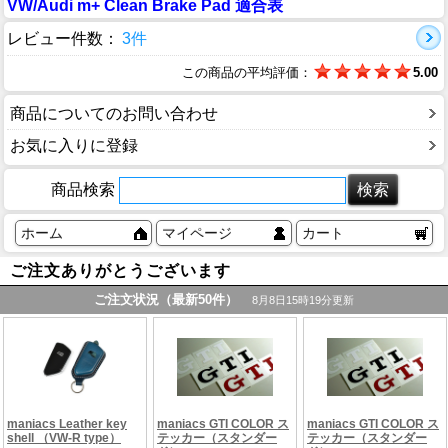
VW/Audi m+ Clean Brake Pad 適合表
レビュー件数：
3件
この商品の平均評価：
5.00
商品についてのお問い合わせ
お気に入りに登録
商品検索
ホーム
マイページ
カート
ご注文ありがとうございます