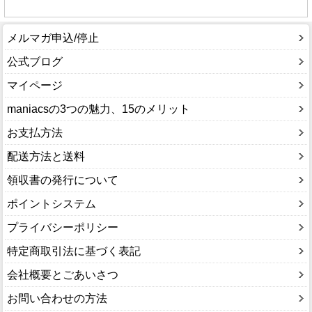
メルマガ申込/停止
公式ブログ
マイページ
maniacsの3つの魅力、15のメリット
お支払方法
配送方法と送料
領収書の発行について
ポイントシステム
プライバシーポリシー
特定商取引法に基づく表記
会社概要とごあいさつ
お問い合わせの方法