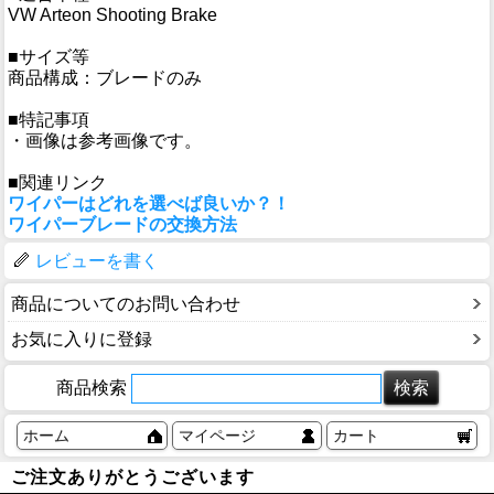
VW Arteon Shooting Brake
■サイズ等
商品構成：ブレードのみ
■特記事項
・画像は参考画像です。
■関連リンク
ワイパーはどれを選べば良いか？！
ワイパーブレードの交換方法
レビューを書く
商品についてのお問い合わせ
お気に入りに登録
商品検索
ホーム
マイページ
カート
ご注文ありがとうございます