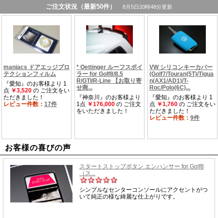
お客様の喜びの声