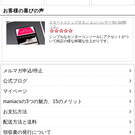
お客様の喜びの声
メルマガ申込/停止
公式ブログ
マイページ
maniacsの3つの魅力、15のメリット
お支払方法
配送方法と送料
領収書の発行について