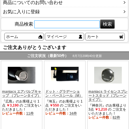
商品についてのお問い合わせ
お気に入りに登録
商品検索
ホーム
マイページ
カート
ご注文ありがとうございます