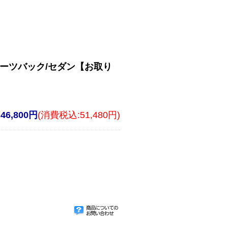
Y)スポーツバック/セダン【お取り
46,800円
(消費税込:51,480円)