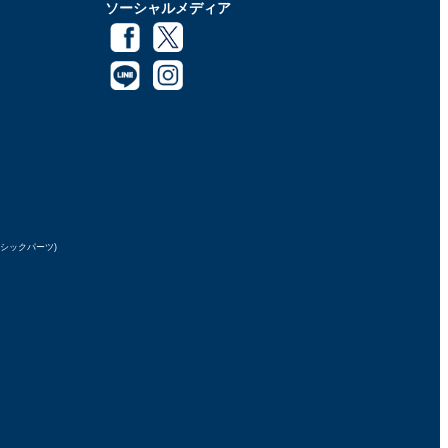
ソーシャルメディア
ラシックパーツ)