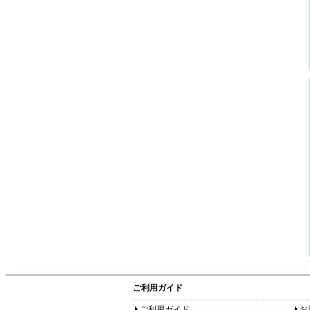
ご利用ガイド
ご利用ガイド
お