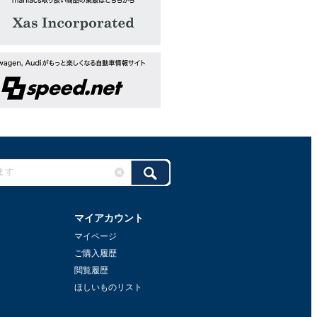
マイアカウント
マイページ
ご購入履歴
閲覧履歴
ほしいものリスト