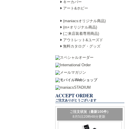
キーカバー
アート&ホビー
(maniacsオリジナル商品)
(m+オリジナル商品)
(ご来店装着専用商品)
アウトレット&ユーズド
無料カタログ・グッズ
ACCEPT ORDER
ご注文ありがとうございます