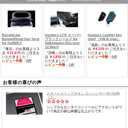
お客様の喜びの声