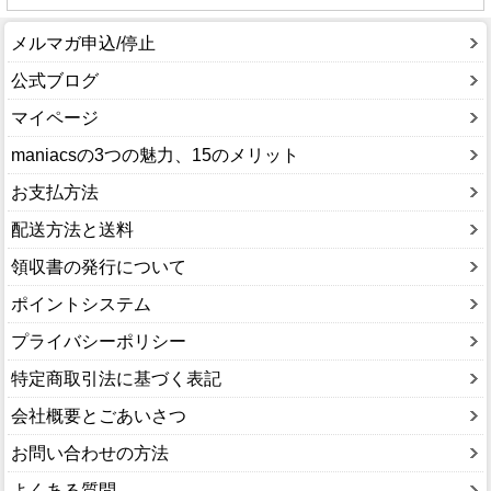
メルマガ申込/停止
公式ブログ
マイページ
maniacsの3つの魅力、15のメリット
お支払方法
配送方法と送料
領収書の発行について
ポイントシステム
プライバシーポリシー
特定商取引法に基づく表記
会社概要とごあいさつ
お問い合わせの方法
よくある質問