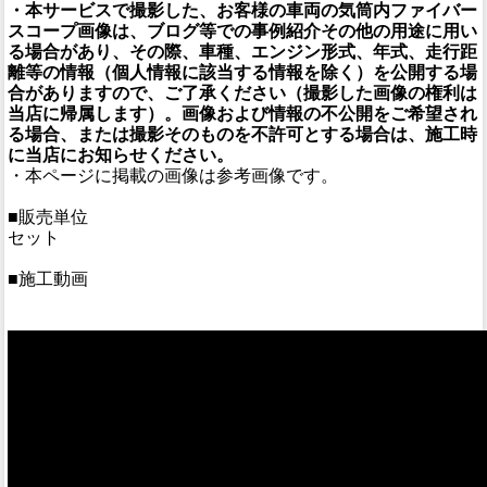
・本サービスで撮影した、お客様の車両の気筒内ファイバー
スコープ画像は、ブログ等での事例紹介その他の用途に用い
る場合があり、その際、車種、エンジン形式、年式、走行距
離等の情報（個人情報に該当する情報を除く）を公開する場
合がありますので、ご了承ください（撮影した画像の権利は
当店に帰属します）。画像および情報の不公開をご希望され
る場合、または撮影そのものを不許可とする場合は、施工時
に当店にお知らせください。
・本ページに掲載の画像は参考画像です。
■販売単位
セット
■施工動画