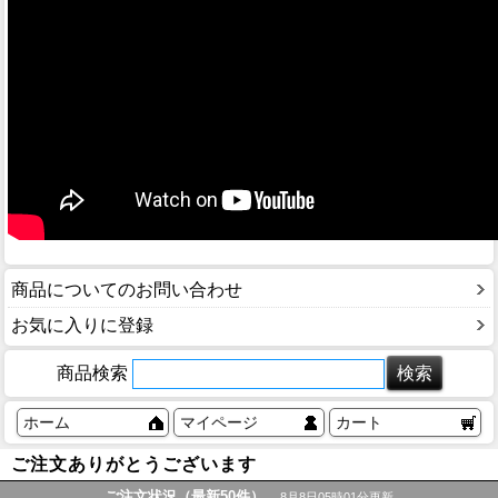
商品についてのお問い合わせ
お気に入りに登録
商品検索
ホーム
マイページ
カート
ご注文ありがとうございます