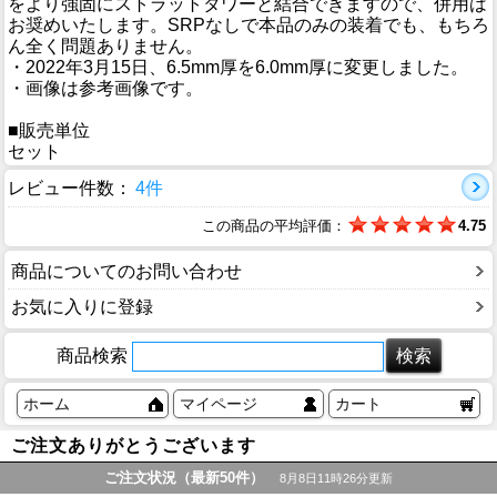
をより強固にストラットタワーと結合できますので、併用は
お奨めいたします。SRPなしで本品のみの装着でも、もちろ
ん全く問題ありません。
・2022年3月15日、6.5mm厚を6.0mm厚に変更しました。
・画像は参考画像です。
■販売単位
セット
レビュー件数：
4件
この商品の平均評価：
4.75
商品についてのお問い合わせ
お気に入りに登録
商品検索
ホーム
マイページ
カート
ご注文ありがとうございます