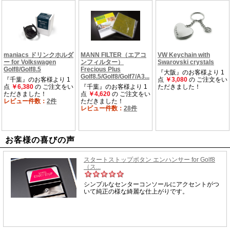
お客様の喜びの声