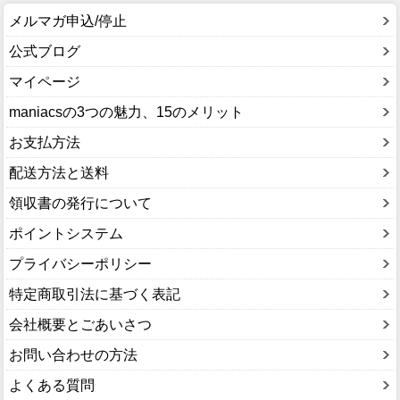
メルマガ申込/停止
公式ブログ
マイページ
maniacsの3つの魅力、15のメリット
お支払方法
配送方法と送料
領収書の発行について
ポイントシステム
プライバシーポリシー
特定商取引法に基づく表記
会社概要とごあいさつ
お問い合わせの方法
よくある質問