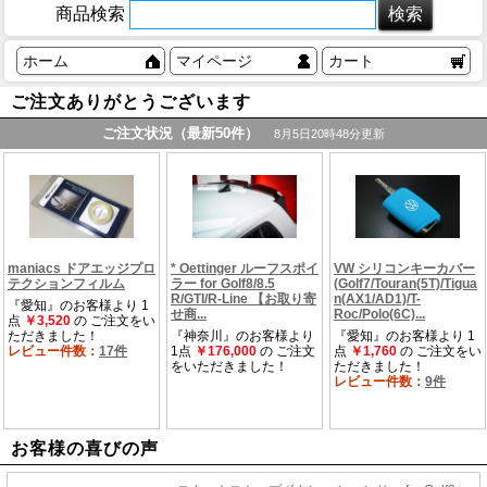
商品検索
ホーム
マイページ
カート
ご注文ありがとうございます
お客様の喜びの声