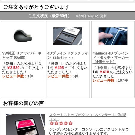
ご注文ありがとうございます
お客様の喜びの声