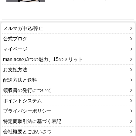
メルマガ申込/停止
公式ブログ
マイページ
maniacsの3つの魅力、15のメリット
お支払方法
配送方法と送料
領収書の発行について
ポイントシステム
プライバシーポリシー
特定商取引法に基づく表記
会社概要とごあいさつ