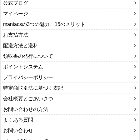
公式ブログ
マイページ
maniacsの3つの魅力、15のメリット
お支払方法
配送方法と送料
領収書の発行について
ポイントシステム
プライバシーポリシー
特定商取引法に基づく表記
会社概要とごあいさつ
お問い合わせの方法
よくある質問
お問い合わせ