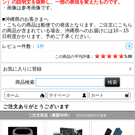
ン）の説明文を抜粋し、一部の表現を変えたものです。
・画像は参考画像です。
■沖縄県のお客さまへ
・こちらの商品は船便での発送となります。ご注文にこちら
の商品が含まれている場合、沖縄県へのお届けには10～15
日程度かかります。予めご了承ください。
レビュー件数：
1件
この商品の平均評価：
5.00
お気に入りに登録
商品検索
ホーム
マイページ
カート
ご注文ありがとうございます