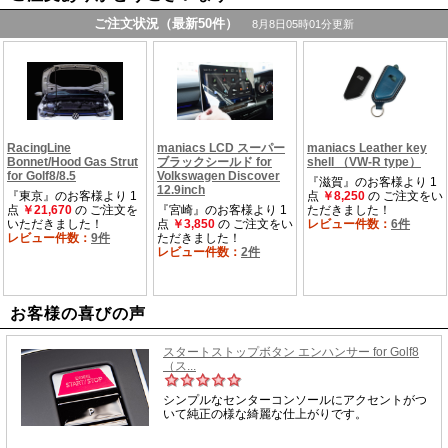
お客様の喜びの声