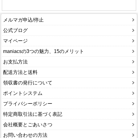
メルマガ申込/停止
公式ブログ
マイページ
maniacsの3つの魅力、15のメリット
お支払方法
配送方法と送料
領収書の発行について
ポイントシステム
プライバシーポリシー
特定商取引法に基づく表記
会社概要とごあいさつ
お問い合わせの方法