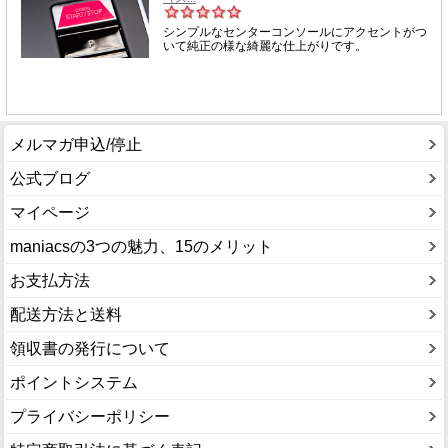
メルマガ申込/停止
公式ブログ
マイページ
maniacsの3つの魅力、15のメリット
お支払方法
配送方法と送料
領収書の発行について
ポイントシステム
プライバシーポリシー