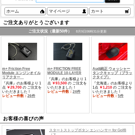
ホーム
マイページ
カート
ご注文ありがとうございます
お客様の喜びの声