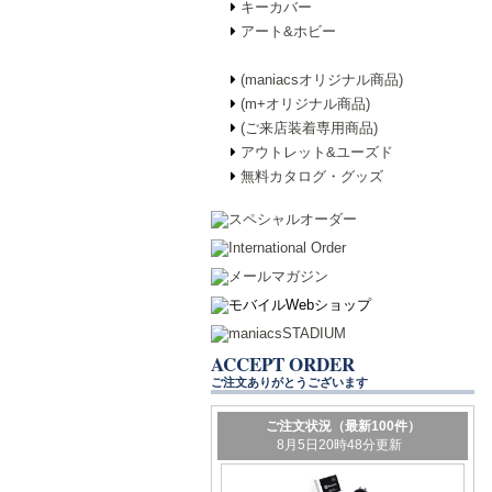
キーカバー
アート&ホビー
(maniacsオリジナル商品)
(m+オリジナル商品)
(ご来店装着専用商品)
アウトレット&ユーズド
無料カタログ・グッズ
ACCEPT ORDER
ご注文ありがとうございます