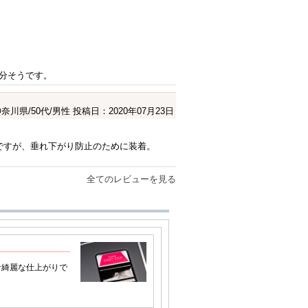
分そうです。
奈川県/50代/男性
投稿日：2020年07月23日
いですが、垂れ下がり防止のために装着。
全てのレビューを見る