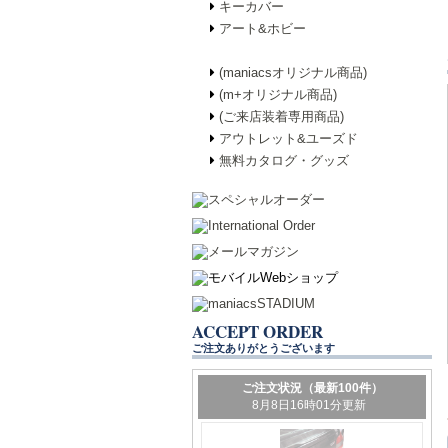
キーカバー
アート&ホビー
(maniacsオリジナル商品)
(m+オリジナル商品)
(ご来店装着専用商品)
アウトレット&ユーズド
無料カタログ・グッズ
ACCEPT ORDER
ご注文ありがとうございます