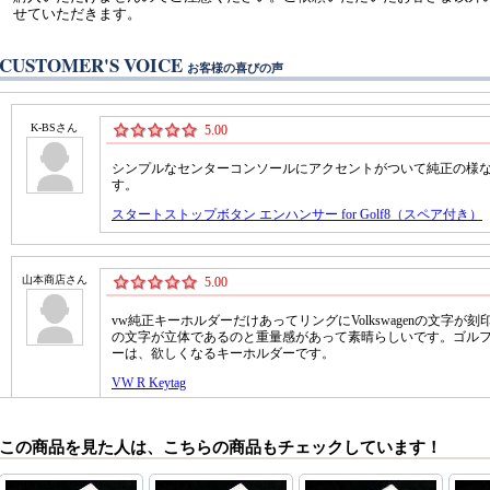
せていただきます。
CUSTOMER'S VOICE
お客様の喜びの声
この商品を見た人は、こちらの商品もチェックしています！