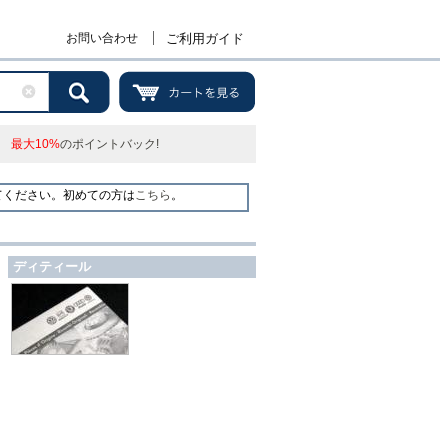
お問い合わせ
ご利用ガイド
最大10%
のポイントバック!
てください。初めての方は
こちら
。
ディティール