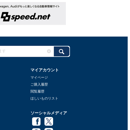
マイアカウント
マイページ
ご購入履歴
閲覧履歴
ほしいものリスト
ソーシャルメディア