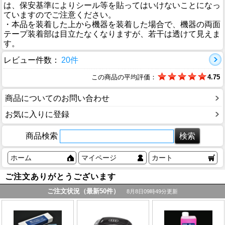
は、保安基準によりシール等を貼ってはいけないことになっ
ていますのでご注意ください。
・本品を装着した上から機器を装着した場合で、機器の両面
テープ装着部は目立たなくなりますが、若干は透けて見えま
す。
レビュー件数：
20件
この商品の平均評価：
4.75
商品についてのお問い合わせ
お気に入りに登録
商品検索
ホーム
マイページ
カート
ご注文ありがとうございます