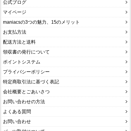
公式ブログ
マイページ
maniacsの3つの魅力、15のメリット
お支払方法
配送方法と送料
領収書の発行について
ポイントシステム
プライバシーポリシー
特定商取引法に基づく表記
会社概要とごあいさつ
お問い合わせの方法
よくある質問
お問い合わせ