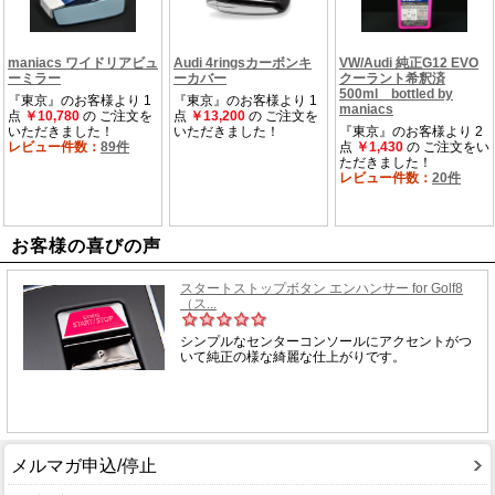
お客様の喜びの声
メルマガ申込/停止