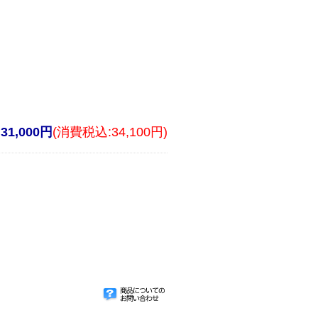
31,000円
(消費税込:34,100円)