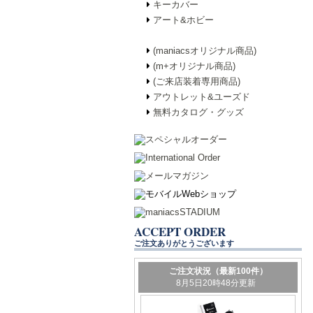
キーカバー
アート&ホビー
(maniacsオリジナル商品)
(m+オリジナル商品)
(ご来店装着専用商品)
アウトレット&ユーズド
無料カタログ・グッズ
ACCEPT ORDER
ご注文ありがとうございます