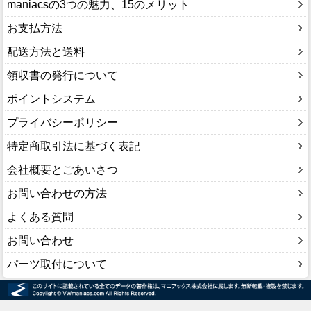
maniacsの3つの魅力、15のメリット
お支払方法
配送方法と送料
領収書の発行について
ポイントシステム
プライバシーポリシー
特定商取引法に基づく表記
会社概要とごあいさつ
お問い合わせの方法
よくある質問
お問い合わせ
パーツ取付について