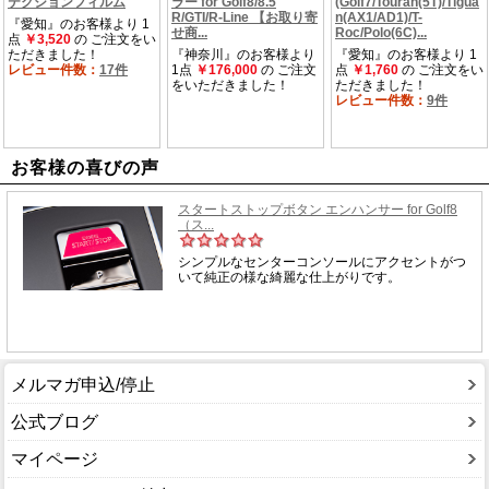
お客様の喜びの声
メルマガ申込/停止
公式ブログ
マイページ