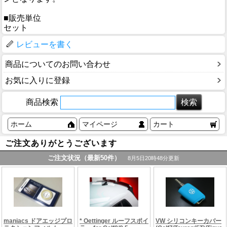
■販売単位
セット
レビューを書く
商品についてのお問い合わせ
お気に入りに登録
商品検索
ホーム
マイページ
カート
ご注文ありがとうございます