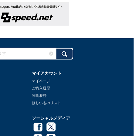
マイアカウント
マイページ
ご購入履歴
閲覧履歴
ほしいものリスト
ソーシャルメディア