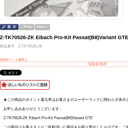
Z-TK70526-ZK Eibach Pro-Kit Passat(B8)Variant GT
商品番号 Z-TK70526-ZK
[432ポイント進呈 ]
SOLD OUT
★この商品のポイント還元率はお客さまのユーザーランクに関わらず表示
お申し込みありがとうございます。
Z-TK70526-ZK Eibach Pro-Kit Passat(B8)Variant GTE
この商品はお客さまよりご依頼頂いた商品をお取り寄せしたものです。ご