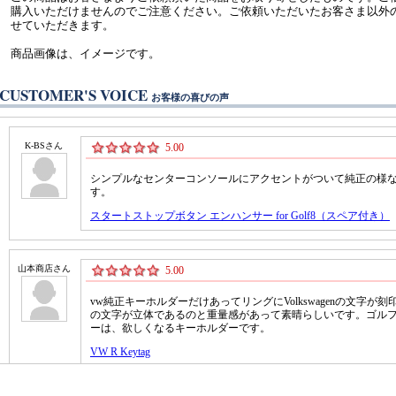
購入いただけませんのでご注意ください。ご依頼いただいたお客さま以外
せていただきます。
商品画像は、イメージです。
CUSTOMER'S VOICE
お客様の喜びの声