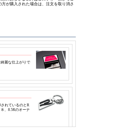
の方が購入された場合は、注文を取り消さ