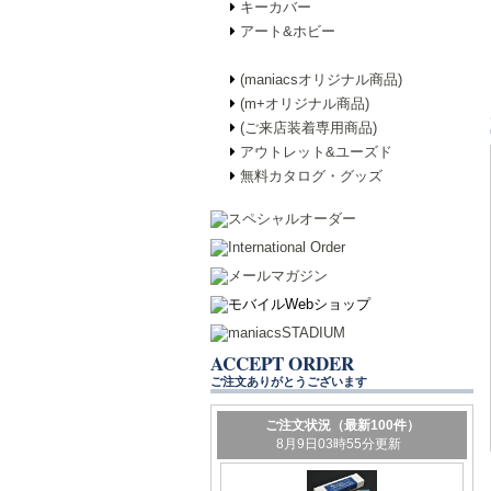
キーカバー
アート&ホビー
(maniacsオリジナル商品)
(m+オリジナル商品)
(ご来店装着専用商品)
アウトレット&ユーズド
無料カタログ・グッズ
ACCEPT ORDER
ご注文ありがとうございます