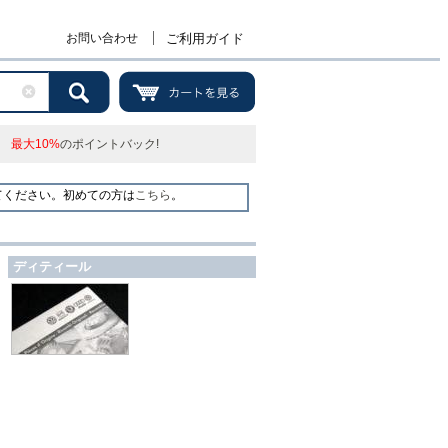
お問い合わせ
ご利用ガイド
最大10%
のポイントバック!
てください。初めての方は
こちら
。
ディティール