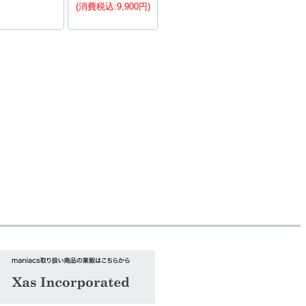
(消費税込:9,900円)