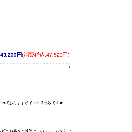
E
43,200円
(消費税込:47,520円)
されておりますポイント還元数です★
依頼のお客さま以外はこのフォームからご