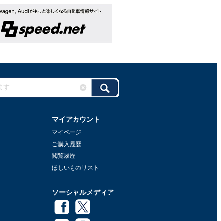
マイアカウント
マイページ
ご購入履歴
閲覧履歴
ほしいものリスト
ソーシャルメディア