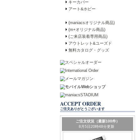
キーカバー
アート&ホビー
(maniacsオリジナル商品)
(m+オリジナル商品)
(ご来店装着専用商品)
アウトレット&ユーズド
無料カタログ・グッズ
ACCEPT ORDER
ご注文ありがとうございます