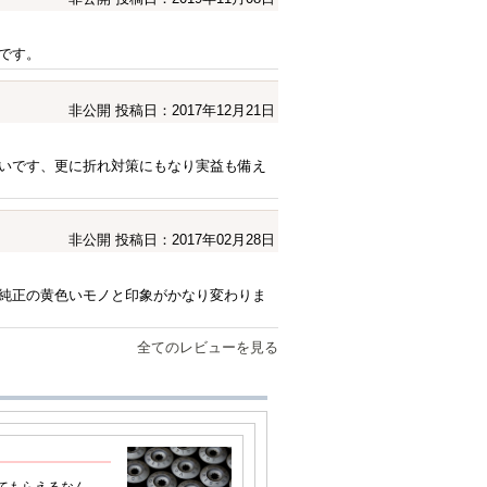
です。
非公開
投稿日：2017年12月21日
いです、更に折れ対策にもなり実益も備え
非公開
投稿日：2017年02月28日
純正の黄色いモノと印象がかなり変わりま
全てのレビューを見る