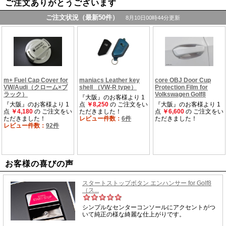
ご注文ありがとうございます
お客様の喜びの声