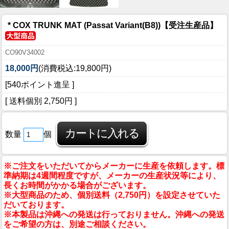
* COX TRUNK MAT (Passat Variant(B8))【受注生産品】
CO90V34002
18,000円
(消費税込:19,800円)
[540ポイント進呈 ]
[ 送料個別 2,750円 ]
数量
個
※ご注文をいただいてからメーカーに生産を依頼します。標
準納期は4週間程度ですが、メーカーの生産状況等により、
長くお時間がかかる場合がございます。
※大型商品のため、個別送料（2,750円）を設定させていた
だいております。
※本製品は沖縄への発送は行っておりません。沖縄への発送
をご希望の方は、別途ご相談ください。