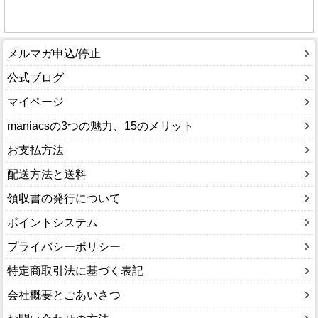
メルマガ申込/停止
公式ブログ
マイページ
maniacsの3つの魅力、15のメリット
お支払方法
配送方法と送料
領収書の発行について
ポイントシステム
プライバシーポリシー
特定商取引法に基づく表記
会社概要とごあいさつ